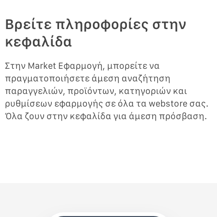
Βρείτε πληροφορίες στην
κεφαλίδα
Στην Market Εφαρμογή, μπορείτε να
πραγματοποιήσετε άμεση αναζήτηση
παραγγελιών, προϊόντων, κατηγοριών και
ρυθμίσεων εφαρμογής σε όλα τα webstore σας.
Όλα ζουν στην κεφαλίδα για άμεση πρόσβαση.