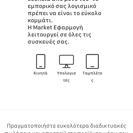
εμπορικό σας λογισμικό
πρέπει να είναι το εύκολο
κομμάτι.
Η Market Εφαρμογή
λειτουργεί σε όλες τις
συσκευές σας.
Κινητά
Υπολογισ
Ταμπλέτε
τές
ς
Πραγματοποιήστε ευκολότερα διαδικτυακές