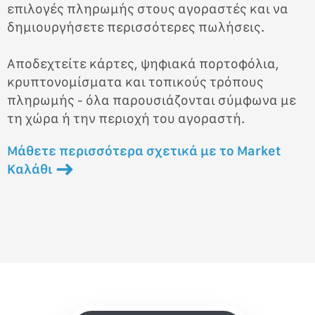
επιλογές πληρωμής στους αγοραστές και να
δημιουργήσετε περισσότερες πωλήσεις.
Αποδεχτείτε κάρτες, ψηφιακά πορτοφόλια,
κρυπτονομίσματα και τοπικούς τρόπους
πληρωμής - όλα παρουσιάζονται σύμφωνα με
τη χώρα ή την περιοχή του αγοραστή.
Μάθετε περισσότερα σχετικά με το Market
Καλάθι