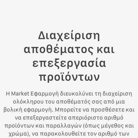
Διαχείριση
αποθέματος και
επεξεργασία
προϊόντων
Η Market Εφαρμογή διευκολύνει τη διαχείριση
ολόκληρου του αποθέματός σας από μια
βολική εφαρμογή. Μπορείτε να προσθέσετε και
να επεξεργαστείτε απεριόριστο αριθμό
προϊόντων και παραλλαγών (όπως μέγεθος και
χρώμα), να παρακολουθείτε τον αριθμό των