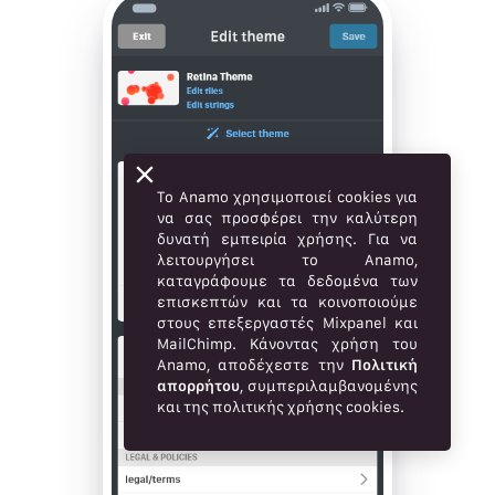
Το Anamo χρησιμοποιεί cookies για
να σας προσφέρει την καλύτερη
δυνατή εμπειρία χρήσης. Για να
λειτουργήσει το Anamo,
καταγράφουμε τα δεδομένα των
επισκεπτών και τα κοινοποιούμε
στους επεξεργαστές Mixpanel και
MailChimp. Κάνοντας χρήση του
Anamo, αποδέχεστε την
Πολιτική
απορρήτου
, συμπεριλαμβανομένης
και της πολιτικής χρήσης cookies.