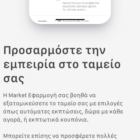
Προσαρμόστε την
εμπειρία στο ταμείο
σας
Η Market Εφαρμογή σας βοηθά να
εξατομικεύσετε το ταμείο σας με επιλογές
όπως αυτόματες εκπτώσεις, δώρα με κάθε
αγορά, ή εκπτωτικά κουπόνια.
Μπορείτε επίσης να προσφέρετε πολλές