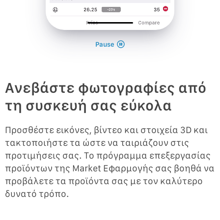
Pause
Ανεβάστε φωτογραφίες από
τη συσκευή σας εύκολα
Προσθέστε εικόνες, βίντεο και στοιχεία 3D και
τακτοποιήστε τα ώστε να ταιριάζουν στις
προτιμήσεις σας. Το πρόγραμμα επεξεργασίας
προϊόντων της Market Εφαρμογής σας βοηθά να
προβάλετε τα προϊόντα σας με τον καλύτερο
δυνατό τρόπο.