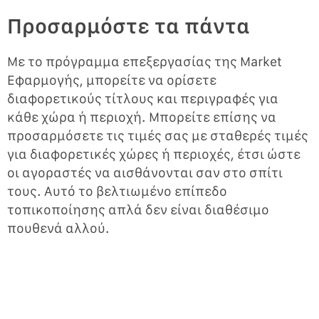
Προσαρμόστε τα πάντα
Με το πρόγραμμα επεξεργασίας της Market
Εφαρμογής, μπορείτε να ορίσετε
διαφορετικούς τίτλους και περιγραφές για
κάθε χώρα ή περιοχή. Μπορείτε επίσης να
προσαρμόσετε τις τιμές σας με σταθερές τιμές
για διαφορετικές χώρες ή περιοχές, έτσι ώστε
οι αγοραστές να αισθάνονται σαν στο σπίτι
τους. Αυτό το βελτιωμένο επίπεδο
τοπικοποίησης απλά δεν είναι διαθέσιμο
πουθενά αλλού.