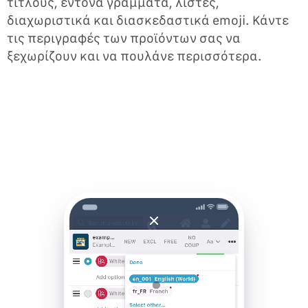
τίτλους, έντονα γράμματα, λίστες,
διαχωριστικά και διασκεδαστικά emoji. Κάντε
τις περιγραφές των προϊόντων σας να
ξεχωρίζουν και να πουλάνε περισσότερα.