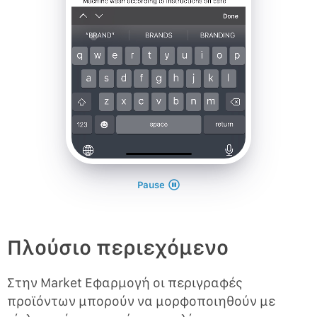
Pause
Πλούσιο περιεχόμενο
Στην Market Εφαρμογή οι περιγραφές
προϊόντων μπορούν να μορφοποιηθούν με