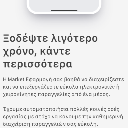
Ξοδέψτε λιγότερο
χρόνο, κάντε
περισσότερα
Η Market Εφαρμογή σας βοηθά να διαχειρίζεστε
και να επεξεργάζεστε εύκολα ηλεκτρονικές ή
χειροκίνητες παραγγελίες από ένα μέρος.
Έχουμε αυτοματοποιήσει πολλές κοινές ροές
εργασίας με στόχο να κάνουμε την καθημερινή
διαχείριση παραγγελιών σας εύκολη.