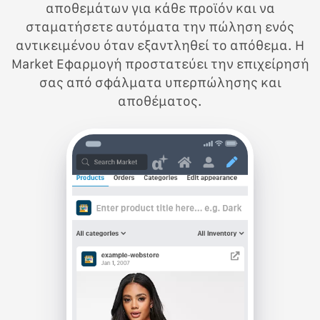
αποθεμάτων για κάθε προϊόν και να
σταματήσετε αυτόματα την πώληση ενός
αντικειμένου όταν εξαντληθεί το απόθεμα. Η
Market Εφαρμογή προστατεύει την επιχείρησή
σας από σφάλματα υπερπώλησης και
αποθέματος.