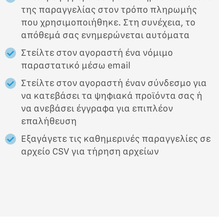
της παραγγελίας στον τρόπο πληρωμής
που χρησιμοποιήθηκε. Στη συνέχεια, το
απόθεμά σας ενημερώνεται αυτόματα
Στείλτε στον αγοραστή ένα νόμιμο
παραστατικό μέσω email
Στείλτε στον αγοραστή έναν σύνδεσμο για
να κατεβάσει τα ψηφιακά προϊόντα σας ή
να ανεβάσει έγγραφα για επιπλέον
επαλήθευση
Εξαγάγετε τις καθημερινές παραγγελίες σε
αρχείο CSV για τήρηση αρχείων