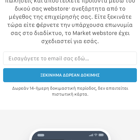
πωλήσεις και αποστείλετε προϊόντα μέσω του
δικού σας webstore· ανεξάρτητα από το
μέγεθος της επιχείρησής σας. Είτε ξεκινάτε
τώρα είτε φέρνετε την υπάρχουσα επωνυμία
σας στο διαδίκτυο, το Market webstore έχει
σχεδιαστεί για εσάς.
Εισαγάγετε το email σας εδώ…
ΞΕΚΙΝΗΜΑ ΔΩΡΕΑΝ ΔΟΚΙΜΗΣ
Δωρεάν 14-ήμερη δοκιμαστική περίοδος, δεν απαιτείται
πιστωτική κάρτα.