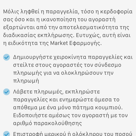
Μόλις ληφθεί η παραγγελία, τόσο η κερδοφορία
σας όσο και η ικανοποίηση του αγοραστή
εξαρτώνται από την αποτελεσματικότητα της
διαδικασίας εκπλήρωσης. Ευτυχώς, αυτή είναι
η ειδικότητα της Market Εφαρμογής.
Δημιουργήστε χειροκίνητα παραγγελίες και
στείλτε στους αγοραστές τον σύνδεσμο
πληρωμής για να ολοκληρώσουν την
πληρωμή
Λάβετε πληρωμές, εκπληρώστε
παραγγελίες και ενημερώστε άμεσα το
απόθεμα με ένα μόνο πάτημα κουμπιού.
Ειδοποιήστε αμέσως τον αγοραστή με τον
αριθμό παρακολούθησης
Επιστροφή μερικού ή ολόκληρου του ποσού