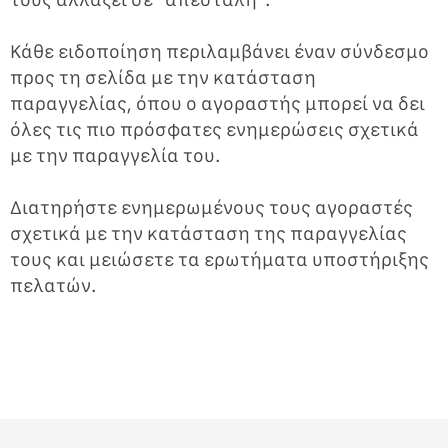
Κάθε ειδοποίηση περιλαμβάνει έναν σύνδεσμο
προς τη σελίδα με την κατάσταση
παραγγελίας, όπου ο αγοραστής μπορεί να δει
όλες τις πιο πρόσφατες ενημερώσεις σχετικά
με την παραγγελία του.
Διατηρήστε ενημερωμένους τους αγοραστές
σχετικά με την κατάσταση της παραγγελίας
τους και μειώσετε τα ερωτήματα υποστήριξης
πελατών.