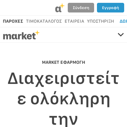
α
Σύνδεση
Εγγραφή
ΠΑΡΟΧΕΣ
ΤΙΜΟΚΑΤΑΛΟΓΟΣ
ΕΤΑΙΡΕΙΑ
ΥΠΟΣΤΗΡΙΞΗ
ΔΩ
MARKET ΕΦΑΡΜΟΓΗ
Διαχειριστείτ
ε ολόκληρη
την