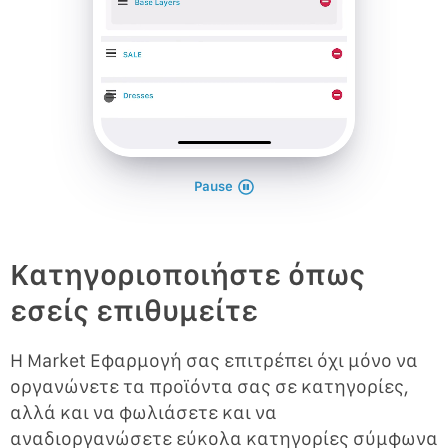
Pause
Κατηγοριοποιήστε όπως
εσείς επιθυμείτε
Η Market Εφαρμογή σας επιτρέπει όχι μόνο να
οργανώνετε τα προϊόντα σας σε κατηγορίες,
αλλά και να φωλιάσετε και να
αναδιοργανώσετε εύκολα κατηγορίες σύμφωνα