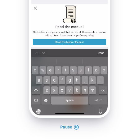
Pause