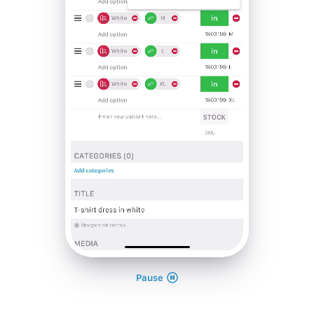
Pause