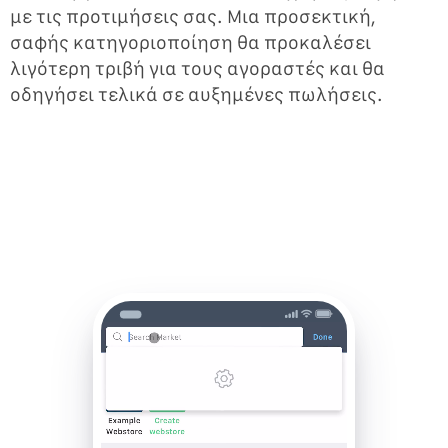
με τις προτιμήσεις σας. Μια προσεκτική,
σαφής κατηγοριοποίηση θα προκαλέσει
λιγότερη τριβή για τους αγοραστές και θα
οδηγήσει τελικά σε αυξημένες πωλήσεις.